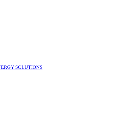
NERGY SOLUTIONS