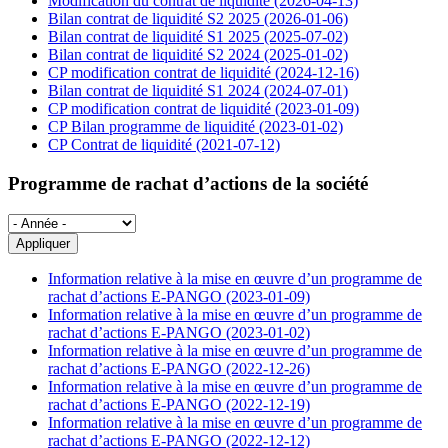
Modification du contrat de liquidité (2026-04-13)
Bilan contrat de liquidité S2 2025 (2026-01-06)
Bilan contrat de liquidité S1 2025 (2025-07-02)
Bilan contrat de liquidité S2 2024 (2025-01-02)
CP modification contrat de liquidité (2024-12-16)
Bilan contrat de liquidité S1 2024 (2024-07-01)
CP modification contrat de liquidité (2023-01-09)
CP Bilan programme de liquidité (2023-01-02)
CP Contrat de liquidité (2021-07-12)
Programme de rachat d’actions de la société
Information relative à la mise en œuvre d’un programme de
rachat d’actions E-PANGO (2023-01-09)
Information relative à la mise en œuvre d’un programme de
rachat d’actions E-PANGO (2023-01-02)
Information relative à la mise en œuvre d’un programme de
rachat d’actions E-PANGO (2022-12-26)
Information relative à la mise en œuvre d’un programme de
rachat d’actions E-PANGO (2022-12-19)
Information relative à la mise en œuvre d’un programme de
rachat d’actions E-PANGO (2022-12-12)