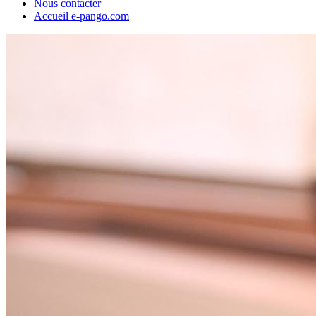
Nous contacter
Accueil e-pango.com