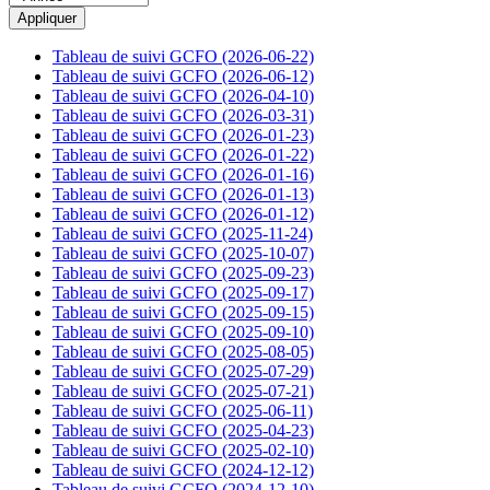
Tableau de suivi GCFO (2026-06-22)
Tableau de suivi GCFO (2026-06-12)
Tableau de suivi GCFO (2026-04-10)
Tableau de suivi GCFO (2026-03-31)
Tableau de suivi GCFO (2026-01-23)
Tableau de suivi GCFO (2026-01-22)
Tableau de suivi GCFO (2026-01-16)
Tableau de suivi GCFO (2026-01-13)
Tableau de suivi GCFO (2026-01-12)
Tableau de suivi GCFO (2025-11-24)
Tableau de suivi GCFO (2025-10-07)
Tableau de suivi GCFO (2025-09-23)
Tableau de suivi GCFO (2025-09-17)
Tableau de suivi GCFO (2025-09-15)
Tableau de suivi GCFO (2025-09-10)
Tableau de suivi GCFO (2025-08-05)
Tableau de suivi GCFO (2025-07-29)
Tableau de suivi GCFO (2025-07-21)
Tableau de suivi GCFO (2025-06-11)
Tableau de suivi GCFO (2025-04-23)
Tableau de suivi GCFO (2025-02-10)
Tableau de suivi GCFO (2024-12-12)
Tableau de suivi GCFO (2024-12-10)