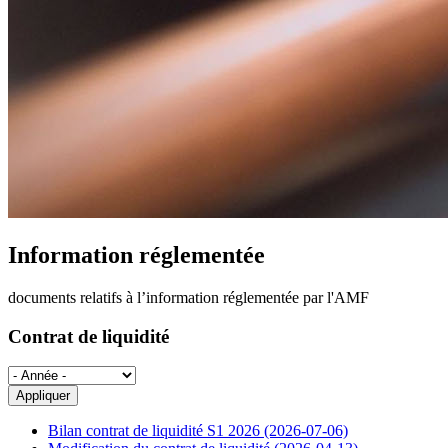
Information réglementée
documents relatifs à l’information réglementée par l'AMF
Contrat de liquidité
Bilan contrat de liquidité S1 2026 (2026-07-06)