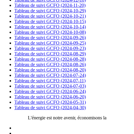
Tableau de suivi GCFO (2024-11-20)
Tableau de suivi GCFO (2024-10-29)
Tableau de suivi GCFO (2024-10-21)
Tableau de suivi GCFO (2024-10-15)
Tableau de suivi GCFO (2024-10-14)
Tableau de suivi GCFO (2024-10-08)
Tableau de suivi GCFO (2024-09-26)
Tableau de suivi GCFO (2024-09-25)
Tableau de suivi GCFO (2024-09-23)
Tableau de suivi GCFO (2024-08-29)
Tableau de suivi GCFO (2024-08-28)
Tableau de suivi GCFO (2024-08-26)
Tableau de suivi GCFO (2024-08-20)
Tableau de suivi GCFO (2024-07-24)
Tableau de suivi GCFO (2024-07-11)
Tableau de suivi GCFO (2024-07-03)
Tableau de suivi GCFO (2024-06-24)
Tableau de suivi GCFO (2024-06-20)
Tableau de suivi GCFO (2024-05-31)
Tableau de suivi GCFO (2024-04-30)
L'énergie est notre avenir, économisons la