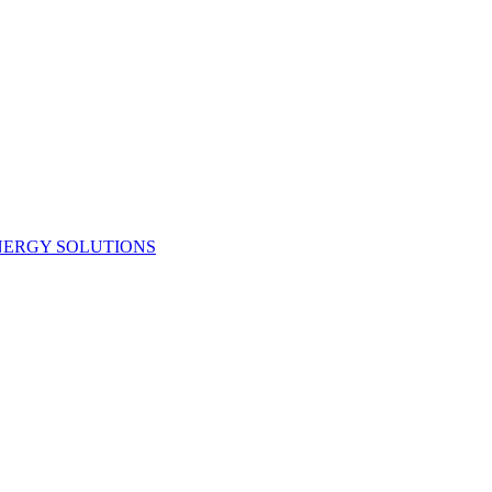
NERGY SOLUTIONS