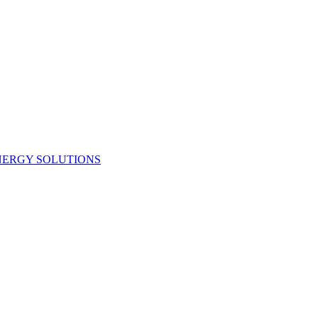
NERGY SOLUTIONS