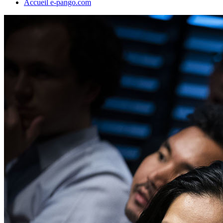
Accueil e-pango.com