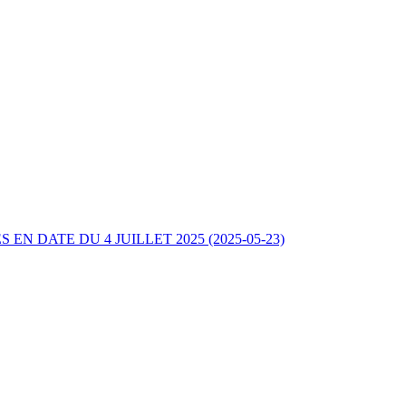
DATE DU 4 JUILLET 2025 (2025-05-23)